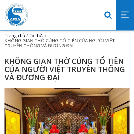
Trang chủ
/
Tin tức
/
KHÔNG GIAN THỜ CÚNG TỔ TIÊN CỦA NGƯỜI VIỆT
TRUYỀN THỐNG VÀ ĐƯƠNG ĐẠI
KHÔNG GIAN THỜ CÚNG TỔ TIÊN
CỦA NGƯỜI VIỆT TRUYỀN THỐNG
VÀ ĐƯƠNG ĐẠI