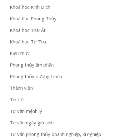
Khoá học Kinh Dịch
Khoá học Phong Thủy
Khoá học Thái Ất
Khoá học Tứ Trụ
Kiến thức
Phong thủy âm phần
Phong thủy dương trạch
Thành viên
Tin tức
Tư vấn mệnh lý
Tư vấn ngày giờ sinh
Tư vấn phong thủy doanh nghiệp, xí nghiệp