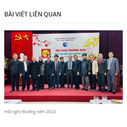
BÀI VIẾT LIÊN QUAN
Hội nghị thường niên 2022