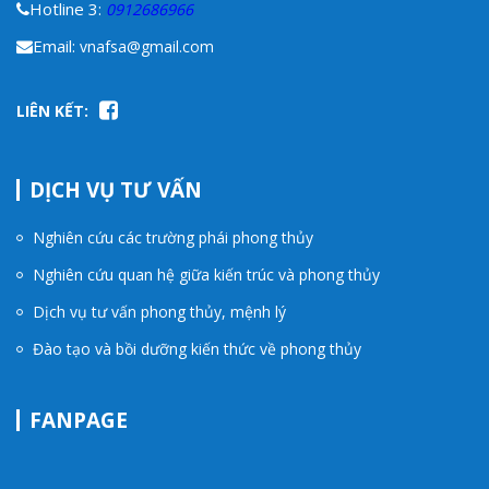
Hotline 3:
0912686966
Email:
vnafsa@gmail.com
LIÊN KẾT:
DỊCH VỤ TƯ VẤN
Nghiên cứu các trường phái phong thủy
Nghiên cứu quan hệ giữa kiến trúc và phong thủy
Dịch vụ tư vấn phong thủy, mệnh lý
Đào tạo và bồi dưỡng kiến thức về phong thủy
FANPAGE