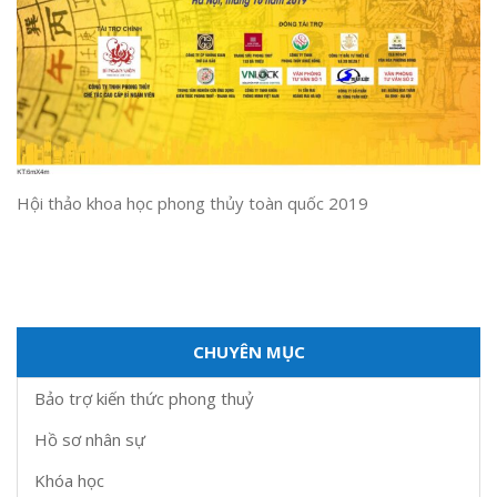
Hội thảo khoa học phong thủy toàn quốc 2019
CHUYÊN MỤC
Bảo trợ kiến thức phong thuỷ
Hồ sơ nhân sự
Khóa học