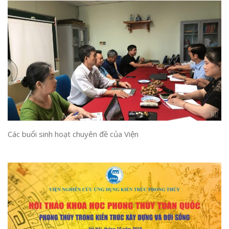
Các buổi sinh hoạt chuyên đề của Viện