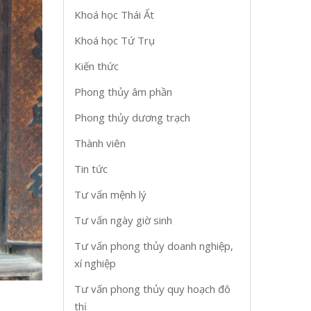
Khoá học Thái Ất
Khoá học Tứ Trụ
Kiến thức
Phong thủy âm phần
Phong thủy dương trạch
Thành viên
Tin tức
Tư vấn mệnh lý
Tư vấn ngày giờ sinh
Tư vấn phong thủy doanh nghiệp,
xí nghiệp
Tư vấn phong thủy quy hoạch đô
thị